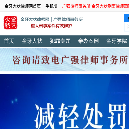
金牙大状律师网首页
手机版
广强律师事务所.金牙大状刑事律师团
首页
金牙大状
犯罪专题
亲办案例
金牙学院