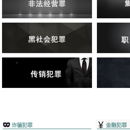
诈骗犯罪
金融犯罪