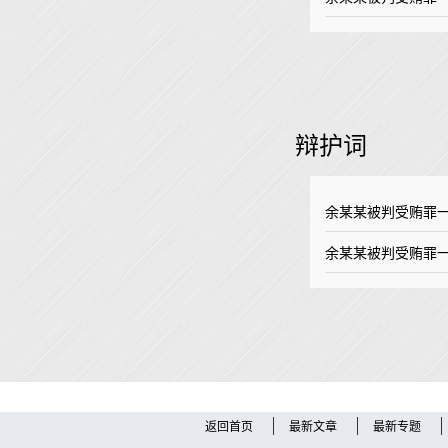
辩护词
余某某被判受贿罪一
余某某被判受贿罪一
返回首页
最新文章
最新专题