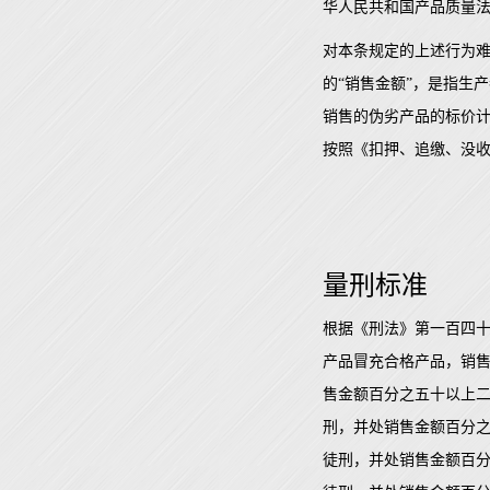
华人民共和国产品质量
对本条规定的上述行为
的“销售金额”，是指生
销售的伪劣产品的标价
按照《扣押、追缴、没
量刑标准
根据《刑法》第一百四十
产品冒充合格产品，销
售金额百分之五十以上
刑，并处销售金额百分
徒刑，并处销售金额百