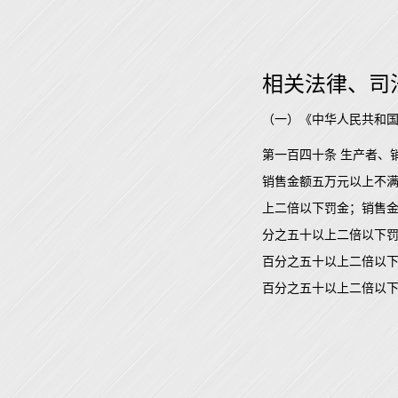
相关法律、司
（一）《中华人民共和
第一百四十条 生产者、
销售金额五万元以上不
上二倍以下罚金；销售
分之五十以上二倍以下
百分之五十以上二倍以
百分之五十以上二倍以下