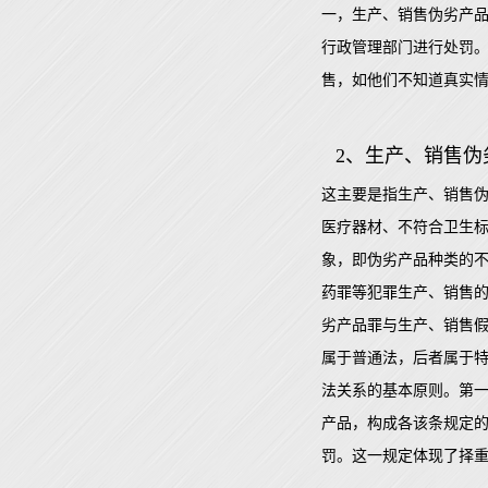
一，生产、销售伪劣产品
行政管理部门进行处罚
售，如他们不知道真实
2、生产、销售
这主要是指生产、销售
医疗器材、不符合卫生
象，即伪劣产品种类的
药罪等犯罪生产、销售
劣产品罪与生产、销售
属于普通法，后者属于
法关系的基本原则。第一
产品，构成各该条规定
罚。这一规定体现了择