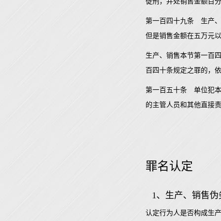
徒刑，并处销售金额百分
第一百四十九条 生产
但是销售金额在五万元
生产、销售本节第一百
百四十条规定之罪的，
第一百五十条 单位犯
的主管人员和其他直接
罪名认定
1、生产、销售
认定行为人是否构成生