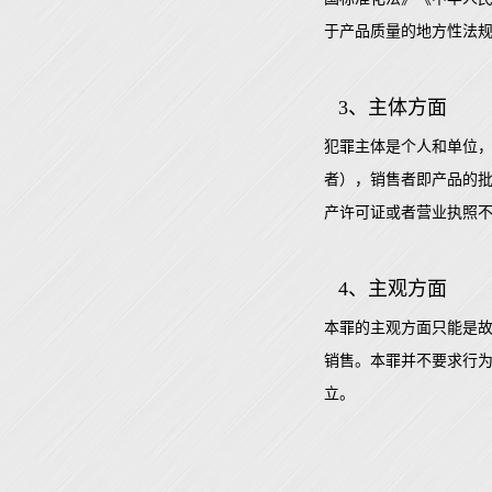
于产品质量的地方性法
3、主体方面
犯罪主体是个人和单位
者），销售者即产品的
产许可证或者营业执照
4、主观方面
本罪的主观方面只能是
销售。本罪并不要求行
立。