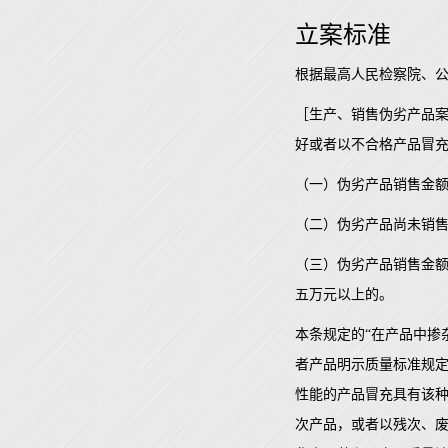
立案标准
根据最高人民检察院、
［生产、销售伪劣产品
好或者以不合格产品冒
（一）伪劣产品销售金
（二）伪劣产品尚未销
（三）伪劣产品销售金
五万元以上的。
本条规定的“在产品中掺
者产品明示质量标准规定
性能的产品冒充具有该种
次产品，或者以残次、废