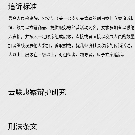
追诉标准
最高人民检察院、公安部《关于公安机关管辖的刑事案件立案追诉标
织、领导以推销商品、提供服务等经营活动为名，要求参加者以缴纳
入资格，并按照一定顺序组成层级，直接或者间接以发展人员的数量
加者继续发展他人参加，骗取财物，扰乱经济社会秩序的传销活动，
人以上且层级在三级以上，对组织者、领导者，应予立案追诉。
云联惠案辩护研究
刑法条文