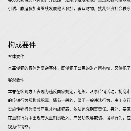
引诱、胁迫参加者继续发展他人参加，骗取财物，扰乱经济社会秩序
构成要件
客体要件
本罪侵犯的客体为复杂客体，既侵犯了公民的财产所有权，又侵犯了
客观要件
本罪在客观方面表现为违反国家规定，组织、从事传销活动，扰乱市
的传销行为都构成犯罪，情节一般的，属于一般违法行为，由工商行
实施传销行为情节严重才构成犯罪，依法追究刑事责任。另外，要区
在直销行为中出现夸大直销员收入、产品功效等欺骗、误导行为，应
视为传销罪。