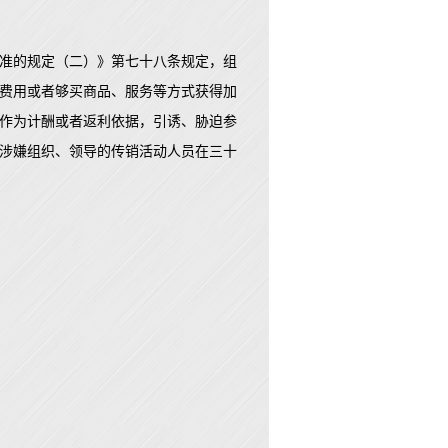
准的规定（二）》第七十八条规定，组
费用或者够买商品、服务等方式获得加
作为计酬或者返利依据，引诱、胁迫参
涉嫌组织、领导的传销活动人员在三十