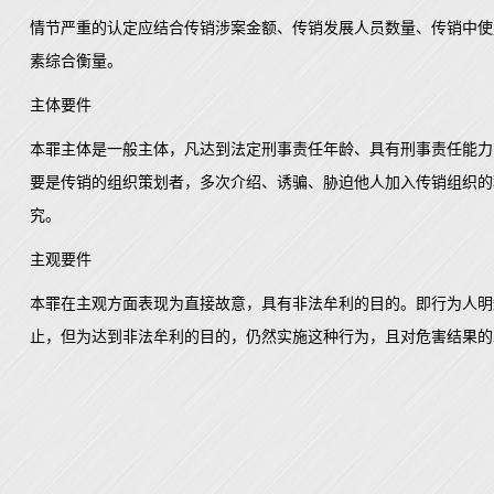
情节严重的认定应结合传销涉案金额、传销发展人员数量、传销中使
素综合衡量。
主体要件
本罪主体是一般主体，凡达到法定刑事责任年龄、具有刑事责任能力
要是传销的组织策划者，多次介绍、诱骗、胁迫他人加入传销组织的
究。
主观要件
本罪在主观方面表现为直接故意，具有非法牟利的目的。即行为人明
止，但为达到非法牟利的目的，仍然实施这种行为，且对危害结果的