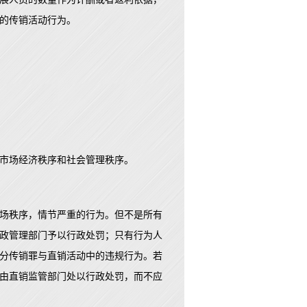
的传销活动行为。
市场经济秩序和社会管理秩序。
场秩序，情节严重的行为。但不是所有
政管理部门予以行政处罚；只有行为人
分传销罪与直销活动中的违规行为。若
由直销监管部门处以行政处罚，而不应