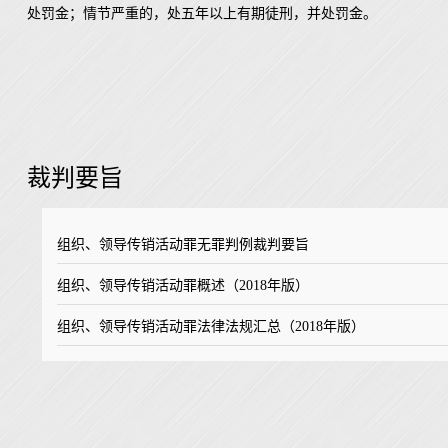
处罚金；情节严重的，处五年以上有期徒刑，并处罚金。
裁判要旨
组织、领导传销活动罪无罪判例裁判要旨
组织、领导传销活动罪概述（2018年版）
组织、领导传销活动罪法律法规汇总（2018年版）