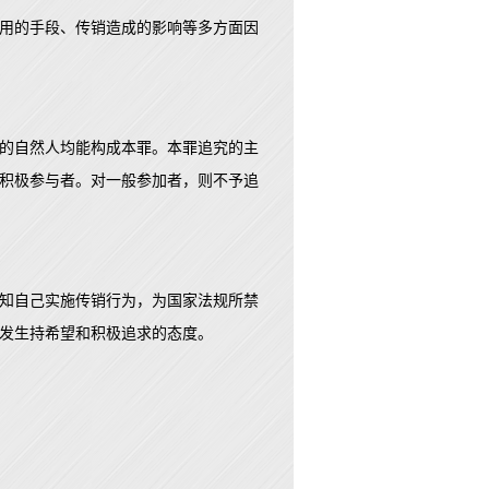
用的手段、传销造成的影响等多方面因
的自然人均能构成本罪。本罪追究的主
积极参与者。对一般参加者，则不予追
知自己实施传销行为，为国家法规所禁
发生持希望和积极追求的态度。