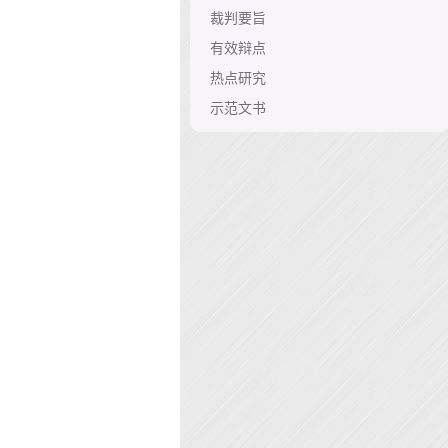
裁判要旨
有效辩点
热点研究
示范文书