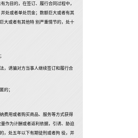
占有为目的，在签订、履行合同过程中，
，并处或者单处罚金；数额巨大或者有其
巨大或者有其他特 别严重情节的，处十
；
法，诱骗对方当事人继续签订和履行合
匿的；
纳费用或者购买商品、服务等方式获得
数量作为计酬或者返利依据，引诱、胁迫
的，处五年以下有期徒刑或者拘 役，并