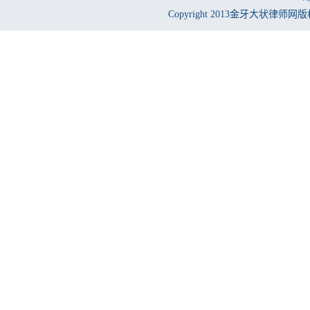
Copyright 2013金牙大状律师网版权所有