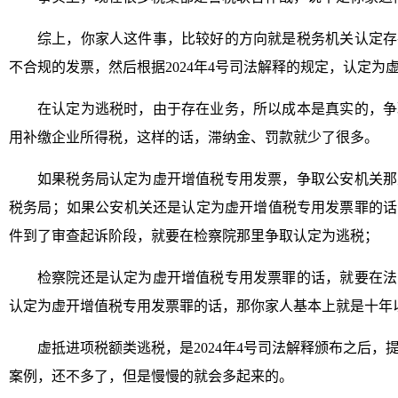
综上，你家人这件事，比较好的方向就是税务机关认定存
不合规的发票，然后根据2024年4号司法解释的规定，认定为
在认定为逃税时，由于存在业务，所以成本是真实的，争
用补缴企业所得税，这样的话，滞纳金、罚款就少了很多。
如果税务局认定为虚开增值税专用发票，争取公安机关那
税务局；如果公安机关还是认定为虚开增值税专用发票罪的话
件到了审查起诉阶段，就要在检察院那里争取认定为逃税；
检察院还是认定为虚开增值税专用发票罪的话，就要在法
认定为虚开增值税专用发票罪的话，那你家人基本上就是十年
虚抵进项税额类逃税，是2024年4号司法解释颁布之后
案例，还不多了，但是慢慢的就会多起来的。