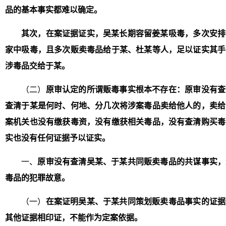
品的基本事实都难以确定。
其次，在案证据证实，吴某长期容留姜某吸毒，多次安排
家中吸毒，且多次贩卖毒品给于某、杜某等人，足以证实其手
涉毒品交给于某。
（二）
原审认定的所谓贩毒事实根本不存在：原审没有查
查清于某是何时、何地、分几次将涉案毒品卖给他人的，卖给
案机关也没有缴获毒资，没有缴获相关毒品，没有查清购买毒
实也没有任何证据予以证实。
一、
原审没有查清吴某、于某共同贩卖毒品的共谋事实，
毒品的犯罪故意。
（一）
在案证明吴某、于某共同策划贩卖毒品事实的证据
其他证据相印证，不能作为定案依据。