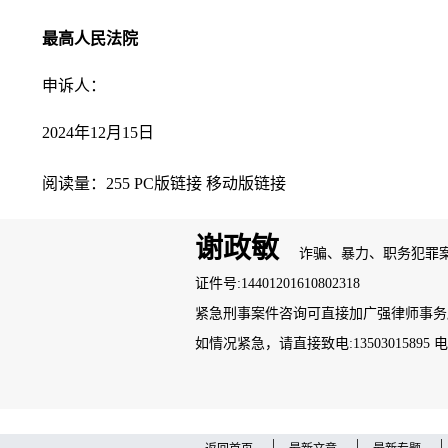
最高人民法院
申诉人：
2024年12月15日
阅读量：255
PC版链接
移动版链接
谢政敏
诈骗、暴力、职务犯罪
证件号:14401201610802318
紧急刑事案件咨询可直接加广强律师事务所案管
如情况紧急，请直接致电:13503015895 电话：