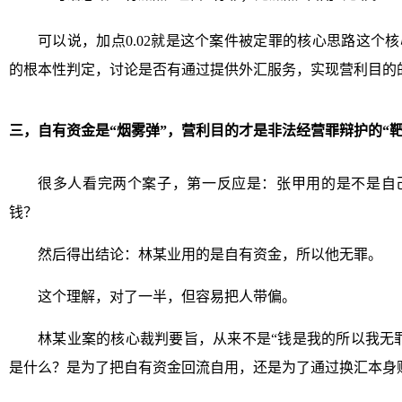
可以说，加点0.02就是这个案件被定罪的核心思路这个
的根本性判定，讨论是否有通过提供外汇服务，实现营利目的
三，自有资金是“烟雾弹”，营利目的才是非法经营罪辩护的“靶
很多人看完两个案子，第一反应是：张甲用的是不是自
钱？
然后得出结论：林某业用的是自有资金，所以他无罪。
这个理解，对了一半，但容易把人带偏。
林某业案的核心裁判要旨，从来不是“钱是我的所以我无
是什么？是为了把自有资金回流自用，还是为了通过换汇本身