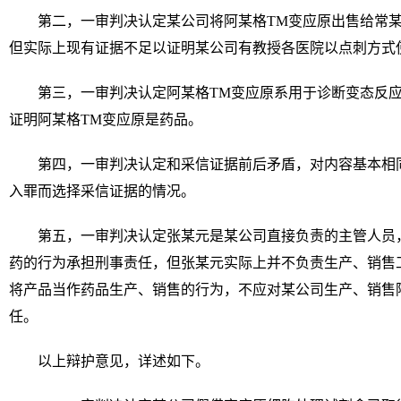
第二，一审判决认定某公司将阿某格TM变应原出售给常
但实际上现有证据不足以证明某公司有教授各医院以点刺方式
第三，一审判决认定阿某格TM变应原系用于诊断变态反
证明阿某格TM变应原是药品。
第四，一审判决认定和采信证据前后矛盾，对内容基本相
入罪而选择采信证据的情况。
第五，一审判决认定张某元是某公司直接负责的主管人员
药的行为承担刑事责任，但张某元实际上并不负责生产、销售
将产品当作药品生产、销售的行为，不应对某公司生产、销售
任。
以上辩护意见，详述如下。