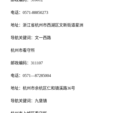
电话：0571-88850273
地址：浙江省杭州市西湖区文新街道星洲
导航关键词：文一西路
杭州市看守所
邮政编码：311107
电话：0571—87285004
地址：杭州市余杭区仁和镇溪路36号
导航关键词：九堡镇