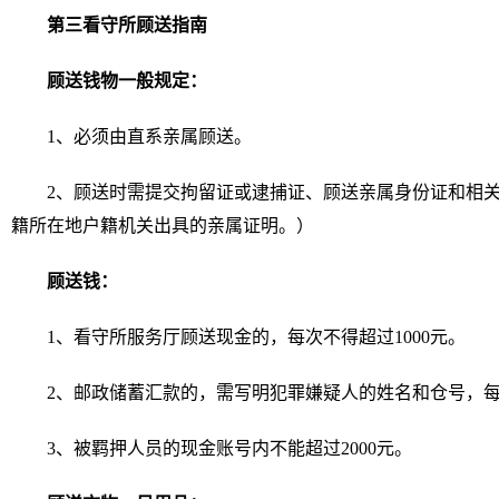
第三看守所顾送指南
顾送钱物一般规定：
1、必须由直系亲属顾送。
2、顾送时需提交拘留证或逮捕证、顾送亲属身份证和相
籍所在地户籍机关出具的亲属证明。）
顾送钱：
1、看守所服务厅顾送现金的，每次不得超过1000元。
2、邮政储蓄汇款的，需写明犯罪嫌疑人的姓名和仓号，每
3、被羁押人员的现金账号内不能超过2000元。