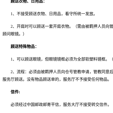
顾送衣物、日用品：
1、不接受顾送衣物、日用品，看守所统一发放
2、开庭时可以顾送一套开庭衣物。（需由被羁押人员向
顾问眼镜。）
顾送特殊物品：
1、可以顾送眼镜，但眼镜镜框必须为全部软塑料镜框。
2、流程：必须由被羁押人员向仓号管教申请，管教同意
服务厅顾送。没有物品顾送单的，服务厅不予接受任何物品。
信件:
必须经过中国邮政邮寄平信，服务大厅不接受转交信件。