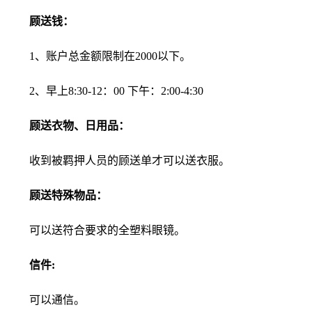
顾送钱：
1、账户总金额限制在2000以下。
2、早上8:30-12：00 下午：2:00-4:30
顾送衣物、日用品：
收到被羁押人员的顾送单才可以送衣服。
顾送特殊物品：
可以送符合要求的全塑料眼镜。
信件:
可以通信。