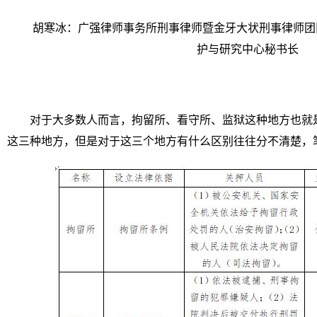
胡寒冰：广强律师事务所刑事律师暨金牙大状刑事律师团
护与研究中心秘书长
对于大多数人而言，拘留所、看守所、监狱这种地方也就
这三种地方，但是对于这三个地方有什么区别往往分不清楚，