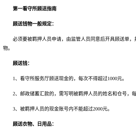
第一看守所顾送指南
顾送钱物一般规定：
必须要被羁押人员申请，由监管人员同意后开具顾送单，
物。
顾送钱：
1、看守所服务厅顾送现金的，每次不得超过1000元。
2、邮政储蓄汇款的，需写明被羁押人员的姓名和仓号，每
3、被羁押人员的现金账号内不能超过2000元。
顾送衣物、日用品：