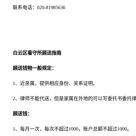
联系电话：020-81985636
白云区看守所顾送指南
顾送钱物一般规定：
1、近亲属，提供相应身份、关系证明。
2、律师不能代送，但是家属在外地的可以写委托书委托
顾送钱：
1、每月一次，每次不超过1000，账户总额不超过1000。