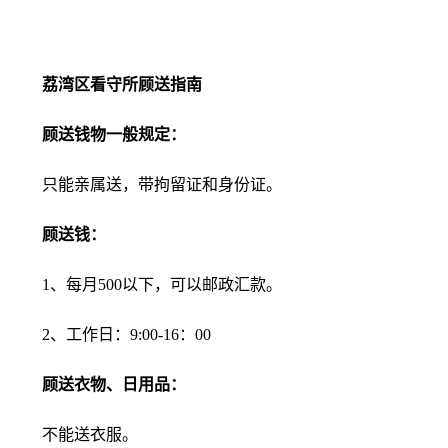
荔湾区看守所顾送指南
顾送钱物一般规定：
只能亲属送，带拘留证和身份证。
顾送钱：
1、每月500以下，可以邮政汇款。
2、工作日：9:00-16：00
顾送衣物、日用品：
不能送衣服。