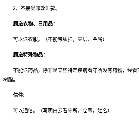
2、不接受邮政汇款。
顾送衣物、日用品：
可以送衣服。（不能带纽扣，夹层、金属）
顾送特殊物品：
不能送药品，除非是某些特定疾病看守所没有药物，经看
树脂。
信件:
可以通信。（写明白云看守所，仓号，姓名）