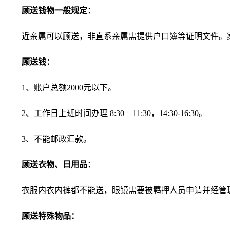
顾送钱物一般规定：
近亲属可以顾送，非直系亲属需提供户口簿等证明文件。
顾送钱：
1、账户总额2000元以下。
2、工作日上班时间办理 8:30—11:30，14:30-16:30。
3、不能邮政汇款。
顾送衣物、日用品：
衣服内衣内裤都不能送，眼镜需要被羁押人员申请并经管
顾送特殊物品：