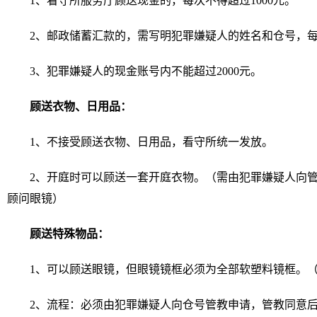
1、看守所服务厅顾送现金的，每次不得超过1000元。
2、邮政储蓄汇款的，需写明犯罪嫌疑人的姓名和仓号，每
3、犯罪嫌疑人的现金账号内不能超过2000元。
顾送衣物、日用品：
1、不接受顾送衣物、日用品，看守所统一发放
2、开庭时可以顾送一套开庭衣物。（需由犯罪嫌疑人向
顾问眼镜）
顾送特殊物品：
1、可以顾送眼镜，但眼镜镜框必须为全部软塑料镜框。
2、流程：必须由犯罪嫌疑人向仓号管教申请，管教同意