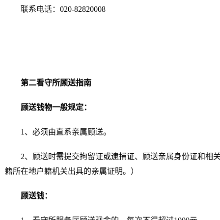
联系电话：020-82820008
第二看守所顾送指南
顾送钱物一般规定：
1、必须由直系亲属顾送。
2、顾送时需提交拘留证或逮捕证、顾送亲属身份证和相
籍所在地户籍机关出具的亲属证明。）
顾送钱：