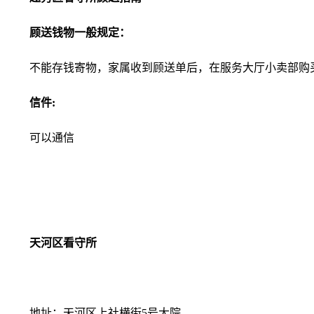
顾送钱物一般规定：
不能存钱寄物，家属收到顾送单后，在服务大厅小卖部购
信件:
可以通信
天河区看守所
地址：天河区上社横街5号大院