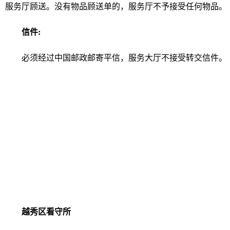
服务厅顾送。没有物品顾送单的，服务厅不予接受任何物品。
信件:
必须经过中国邮政邮寄平信，服务大厅不接受转交信件。
越秀区看守所