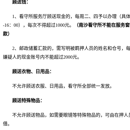
顾送钱：
1、看守所服务厅顾送现金的，每周二、四予以办理（具体时间为：
-16：00），每次不得超过1000元。
（南沙看守所不能在服务窗
款）
2、邮政储蓄汇款的，需写明被羁押人员的姓名和仓号，每次
嫌疑人的现金账号内不能超过2000元。
顾送衣物、日用品：
不允许顾送衣服、日用品，看守所全部统一发放。
顾送特殊物品：
不允许顾送物品，如需要眼镜等特殊物品的，可由在押人
借。