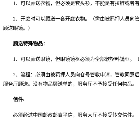
1、可以顾送衣物，但必须是套头衫，不能是有拉链或者
2、开庭时可以顾送一套开庭衣物。（需由被羁押人员向
顾送眼镜。）
顾送特殊物品：
1、可以顾送眼镜，但眼镜镜框必须为全部软塑料镜框。
2、流程：必须由被羁押人员向仓号管教申请，管教同意
服务厅顾送。没有物品顾送单的，服务厅不予接受任何物品。
信件:
必须经过中国邮政邮寄平信，服务大厅不接受转交信件。