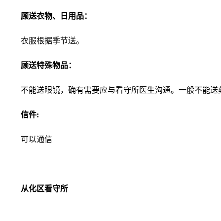
顾送衣物、日用品：
衣服根据季节送。
顾送特殊物品：
不能送眼镜，确有需要应与看守所医生沟通。一般不能送
信件:
可以通信
从化区看守所