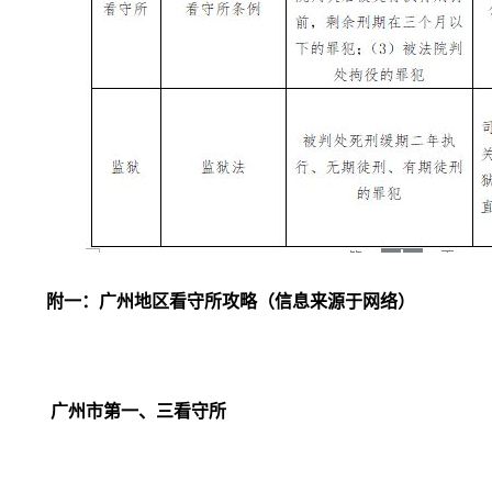
附一：广州地区看守所攻略（信息来源于网络）
广州市第一、三看守所