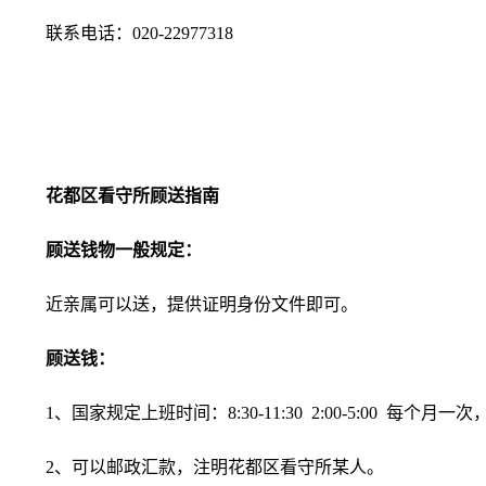
联系电话：020-22977318
花都区看守所顾送指南
顾送钱物一般规定：
近亲属可以送，提供证明身份文件即可。
顾送钱：
1、国家规定上班时间：8:30-11:30 2:00-5:00 每个月
2、可以邮政汇款，注明花都区看守所某人。