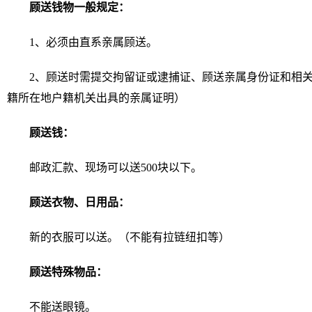
顾送钱物一般规定：
1、必须由直系亲属顾送。
2、顾送时需提交拘留证或逮捕证、顾送亲属身份证和相
籍所在地户籍机关出具的亲属证明）
顾送钱：
邮政汇款、现场可以送500块以下。
顾送衣物、日用品：
新的衣服可以送。（不能有拉链纽扣等）
顾送特殊物品：
不能送眼镜。