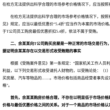
在检方无法提供出科学合理的市场参考价格情况下，应当按照
在检方无法提供出科学合理的市场参考价格情况下，按照
见》规定，应当以最低优惠价“5.4折”应当作为本案的市场价格
于T公司员工购房最低优惠折扣5.4折，依法不属于受贿。
二、余某某向T公司购买房屋是一种正常的市场交易行为
据证明余某某存在以交易形式收受贿赂的事实
根据《受贿案件意见》第一条规定：“国家机关工作人员
利益，以下列交易形式收受请托人财物的，以受贿论处：（1
买房屋、汽车等物品的……。市场价格包括商品经营者事先设
格”。
首先，余某某购房价格合理，不存在以明显低于市场价格
价格与最低优惠价格之间的关系。对于一个商品的市场价格认