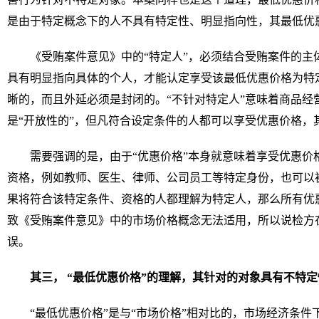
是由于特定概念下的人不具有特定性、明显指向性，其最低优
《受贿案件意见》中的“特定人”，必须结合受贿案件的主
具有明显指向具体的个人，才能认定享受该最低优惠价格为特
晰的，而且外延必须是封闭的。“不针对特定人”意味着商品经
是“开放性的”，但凡符合设定条件的人都可以享受优惠价格，
需要强调的是，由于“优惠价格”本身就意味着享受优惠价
资格，例如教师、医生、律师、公司员工等特定身份，也可以
果将符合该特定条件、资格的人都理解为特定人，那么所有优惠
致《受贿案件意见》中的市场价格概念无法适用，所以说检方在
误。
其三， “最低优惠价格”的理解，其针对的对象具有不特定
“最低优惠价格”是与“市场价格”相对比的，市场经济条