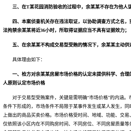
三、在T某花园消防验收的过程中，余某某不存在为他人
四、本案侦查机关存在违法取证，以协助调查方式之名，
法拘禁余某某将近36小时，所取得证据应当不具有证据效力；
五、在余某某不构成交易型受贿的情况下，余某某主动供
具体理由如下：
一、检方对余某某房屋市场价格的认定未提供科学、合理
人原则认定市场价格
对于交易型受贿案件，关键是需明确“市场价格”的内涵。
条件下形成的，市场条件不局限于某事件发生或某人发生，同
上做出的商品买卖价格。市场价格受时间、地域、功能、交易
仅依照该小区内在不同购房时间、不同房位、不同房屋质量等