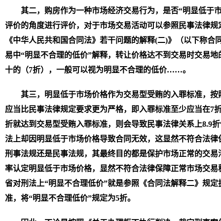
其二，购房作为一种市场经济交易行为，是否“明显低于市
评价的角度进行评价，对于市场交易活动可以参照民事法律规
《中华人民共和国合同法》若干问题的解释(二)》（以下称合
易中“明显不合理的低价”解释，转让价格达不到交易时交易地
十的（7折），一般可以视为明显不合理的低价……。
其三，明显低于市场价格作为交易型受贿的入罪标准，按
应当比民事法律规定要求更为严格，即入罪标准至少应当在7折
折就达到交易型受贿入罪标准，则会导致民事法律关系上8.9
法上却因明显低于市场价格导致合同无效，这显然不符合法律
刑事法规还是民事法规，其最终目的都是保护市场正常的交易
率认定明显低于市场价格，显然不符合法律保障正常市场交易
省对刑法上“明显不合理低价”就是参照《合同法解释二》规定
准，将“明显不合理低价”规定为5折。