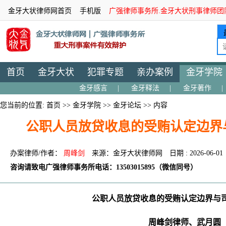
金牙大状律师网首页
手机版
广强律师事务所.金牙大状刑事律师团
首页
金牙大状
犯罪专题
亲办案例
金牙学院
金牙感言
|
金牙释法
|
金牙著作
|
您当前的位置:
首页
>>
金牙学院
>>
金牙论坛
>> 内容
公职人员放贷收息的受贿认定边界
办案律师/作者：
周峰剑
来源：金牙大状律师网
日期 : 2026-06-01
咨询请致电广强律师事务所电话：13503015895（微信同号）
公职人员放贷收息的受贿认定边界与
周峰剑律师、武月圆