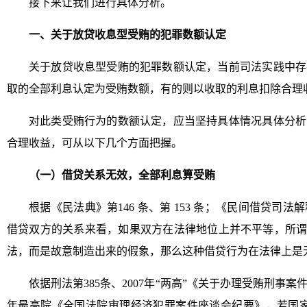
接下来让我们进行具体分析。
一、关于放贷收息型受贿的犯罪数额认定
关于放贷收息型受贿的犯罪数额认定，当前司法实践中存
取的全部利息认定为受贿数额，有的则以收取的利息扣除合理
对此类受贿行为的数额认定，应当坚持具体情况具体分析
合理收益，可从以下几个方面把握。
（一）借贷关系无效，全部利息算受贿
根据《民法典》第146 条、第 153 条；《民间借贷司法解释
借贷双方的关系来看，如果双方在法律地位上并不平等，所谓
法，而是故意制造出来的假象，那么这种借贷行为在法律上是
依据刑法第385条、2007年“两高”《关于办理受贿刑事案
年最高院《全国法院审理经济犯罪案件座谈会纪要》，若国家