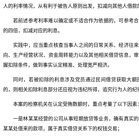
人的利率情况，从有利于被告人原则出发，扣减向其他人借款
若前述参考利率难以确定或不适合作为依据的，可参考合
的四倍，扣减对应的利息。
实践中，应当重点核查当事人之间的日常关系、经济往来
向、生产经营状况、资金周转能力以及其他相关借贷信息，审
握扣除条件，做到事实认定精准、处理宽严相济。
同时，若被扣除的利息涉及党员通过民间借贷获取大额
的，则相关扣除利息部分还应视为违纪所得，追究行为人的纪
本案的检察机关在认定受贿数额时，重点考量了以下因素
一是林某某经营的公司从事短期放贷等业务，确有真实的
某某处借来的款项，属于真实借贷关系下的权钱交易；