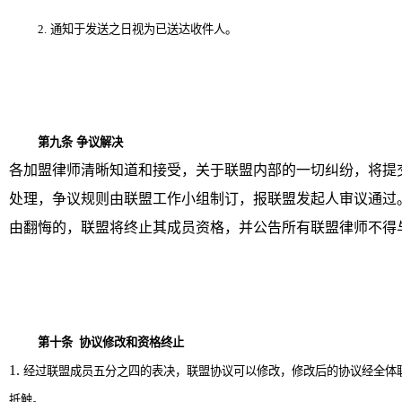
2.
通知于发送之日视为已送达收件人。
第九条
争议解决
各加盟律师清晰知道和接受，关于联盟内部的一切纠纷，将提
处理，争议规则由联盟工作小组制订，报联盟发起人审议通过
由翻悔的，联盟将终止其成员资格，并公告所有联盟律师不得
第十条
协议修改和资格终止
1
.
经过联盟成员五分之四的表决，联盟协议可以修改，修改后的协议经全体
抵触。