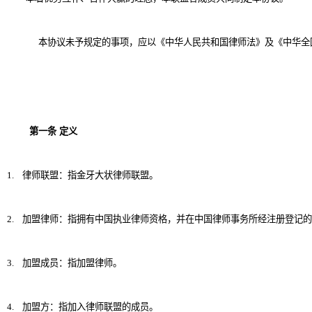
本协议未予规定的事项，应以《中华人民共和国律师法》及《中华全
第一条
定义
1.
律师联盟：指金牙大状律师联盟。
2.
加盟律师：指拥有中国执业律师资格，并在中国律师事务所经注册登记的
3.
加盟成员：指加盟律师。
4.
加盟方：指加入律师联盟的成员。