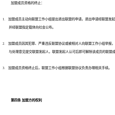
加盟成员资格的终止：
1.
加盟成员主动向联盟工作小组提出退出联盟的申请，退出申请经联盟发起
并经联盟指定载体向社会公布。
2.
加盟成员因其犯罪、严重违反联盟协议或被相对人向联盟工作小组举报，
与处理意见提交联盟发起人，联盟发起人认可后即可解除该成员的联盟
3.
加盟成员资格终止后，联盟工作小组根据联盟协议负责办理相关手续。
第四条
加盟方的权利