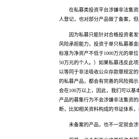
在私募类投资平台涉嫌非法集资
人登记，也对部分产品做了备案，但
因为私募只能针对合格投资者发
风险承担能力，投资于单只私募基金
标准为净资产不低于1000万元的单
50万元的个人。）如果私募违反此
以等同于非法吸收公众存款罪规定的
的私募产品，都会有完善的风险揭示
会在100万以上，因此，我们可以
产品的募集行为不会涉嫌非法集资的
断，比如相关资料构成的书证体系，
未备案的产品，也不一定就会涉