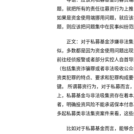
题，就把所有的责任往募资行为上推
如果是资金使用端挪用问题，就应该
题，则应该把问题集中在民事纠纷范
正文：对于私募基金涉嫌非法集
似，多数都是因为资金使用问题出现
前往经侦报警或者部分实控人自首导
（包括集资诈骗罪或者非法吸收公众
资类犯罪的特点、要求和犯罪构成要
键。 所谓募资行为，对于私募而言
上，私募基金与非法吸集资存在着本
者，明确投资风险不能承诺保本付息
多起私募类非法集资案件来看，这些
比如对于私募基金而言，能够合