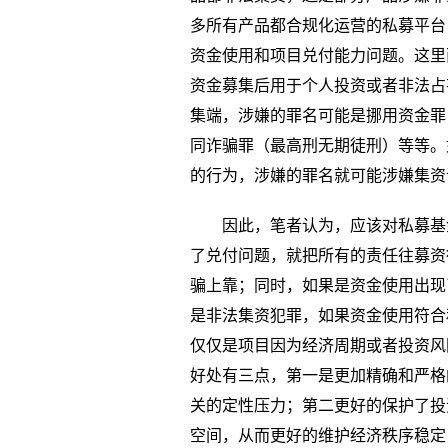
多所有产品都合规化运营的私募平台
资金使用和项目兑付能力问题。这里
资金募集后用于个人投资或者非法占
集端，涉嫌的罪名可能是挪用资金罪
同诈骗罪（最高刑无期徒刑）等等。
的行为，涉嫌的罪名就可能涉嫌集资
因此，笔者认为，应该对私募基
了兑付问题，就把所有的责任往募资
骗上靠；同时，如果是资金使用出现
是非法集资犯罪，如果资金使用符合
仅仅是项目因为经济周期或者投资风
好处有三点，第一是更加精确和严格
关的定性压力；第二更好的保护了投
空间，从而更好的维护经济秩序稳定