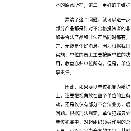
本的原意所在；第三，更好的了维护
弄清了这个问题，就可以进一步
部分产品都是针对不合格投资者的非
如果合法产品和非法产品同时都有，
言，无疑是个好消息。因为根据我国
实施；单位的员工主要按照单位的决
用，收益亦归单位所有。但是，单位
事责任。
因此，如果要以单位犯罪为辩护
上，还要把视角放在整个单位的业务
动，还是仅仅有部分不合法业务，后
问题。根据刑法规定，单位犯罪只处罚
单位犯罪中，对起组织领导作用的总
人员，可以认定为全案的主犯，其他