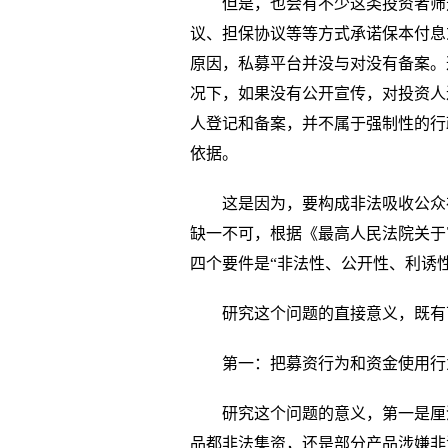
但是，也会有不少这类投资者筛
议、担保协议等等方式承诺保本付息
原因，私募平台并没与对没有备案。
况下，如果没有公开宣传，对投资人
人登记和备案，并不属于强制性的行
依据。
这是因为，要构成非法吸收公众
缺一不可，根据《最高人民法院关于
四个要件是“非法性、公开性、利诱
研究这个问题的直接意义，既有
第一：把募资行为和资金使用行
研究这个问题的意义，第一是厘
品都非法集资，还是部分产品涉嫌非