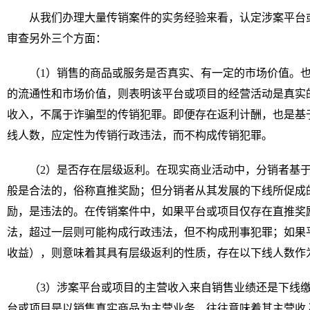
从我们办理大量传销案件的实务经验来看，认定涉案平台
审查另外三个方面：
（1）销售的商品或服务是否真实、有一定的市场价值。
的流通性和市场价值，则表明该平台或项目的经营活动是真实
收入，不属于诈骗型的传销犯罪。即便存在返利计酬，也是基
线人数，应定性为传销行政违法，而不构成传销犯罪。
（2）是否存在层级返利。在现实商业活动中，分销者基
般是合法的，俗称直推奖励；但分销者从其发展的下线所促成
励，是违法的。在传销案件中，如果平台或项目仅存在直推奖
法，超过一层则可能构成行政违法，但不构成刑事犯罪；如果
收益），则意味着其具有层级返利的性质，存在以下线人数作
（3）涉案平台或项目的主营收入来自销售业绩还是下线
台或项目是以销售真实商品为主营业务，往往意味着其主营收