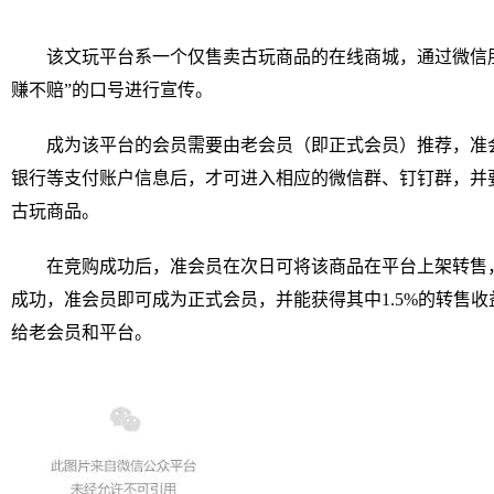
该文玩平台系一个仅售卖古玩商品的在线商城，通过微信
赚不赔”的口号进行宣传。
成为该平台的会员需要由老会员（即正式会员）推荐，准
银行等支付账户信息后，才可进入相应的微信群、钉钉群，并
古玩商品。
在竞购成功后，准会员在次日可将该商品在平台上架转售
成功，准会员即可成为正式会员，并能获得其中1.5%的转售收益
给老会员和平台。