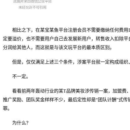
相比之下，在某宝某鱼平台注册会员不需要缴纳任何费用
定要溢价，也不需要用户自己去发展新用户，转售收入扣除平
分润给其他人，而这就是与该文玩平台的最本质区别。
但是，仅仅满足上述三个条件，涉案平台就一定构成组织
不一定。
看看前两年轰动行业的某T品牌美妆涉传销一案，加盟费
推广奖励、团队奖金样样不少，最后定性却是“团队计酬”式传
罪。
为什么？