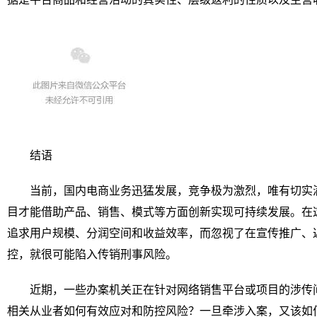
结语
当前，国内电商业务迅猛发展，竞争极为激烈，唯有切实
目才能借助产品、销售、模式等方面创新实现可持续发展。在
追求用户规模、分润空间和收益效率，而忽视了在宣传推广、
控，就很可能陷入传销刑事风险。
近期，一些办案机关正在针对网络销售平台或项目的涉传
相关从业者如何有效应对和防控风险？一旦牵涉入案，又该如