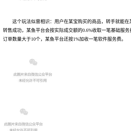
这个玩法似曾相识：用户在某宝购买的商品，转手就能在
转售成功，某鱼平台会按实际成交额的0.6%收取一笔基础服
订单数量大于10个，某鱼平台还按1%加收一笔软件服务费。