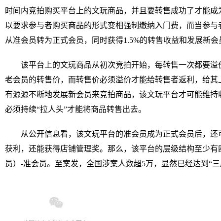
时间内竞拍购买平台上的文玩商品，并且要转售成功了才能成
以要求参与者购买商品的形式变相强制缴纳入门费，而当参与
从准会员转为正式会员，同时获得1.5%的转售收益和发展新会
该平台上的文玩商品从初次竞拍开始，每转售一次都要溢
老会员的转售价，而转售价必须溢价才能给转售者返利，给其
有源源不断地发展新会员来竞拍商品，该文玩平台才可能维持
必须持续“拉人头”才能将商品转售出去。
从公开信息看，该文玩平台的准会员成为正式会员后，还
获利，还能获得店铺管理奖。那么，该平台的层级结构至少有四
员）-准会员。至案发，全国涉案人数超5万，显然已经达到“