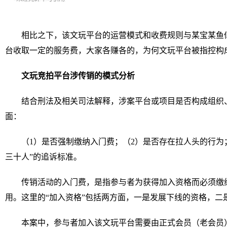
相比之下，该文玩平台的运营模式和收费规则与某宝某鱼
台收取一定的服务费，大家各赚各的，为何文玩平台被指控构
文玩竞拍平台涉传销的模式分析
结合刑法及相关司法解释，涉案平台或项目是否构成组织
面：
（1）是否强制缴纳入门费；（2）是否存在拉人头的行为
三十人”的追诉标准。
传销活动的入门费，是指参与者为获得加入资格而必须缴
用。这里的“加入资格”包括两方面，一是发展下线的资格，二
本案中，参与者加入该文玩平台需要由正式会员（老会员