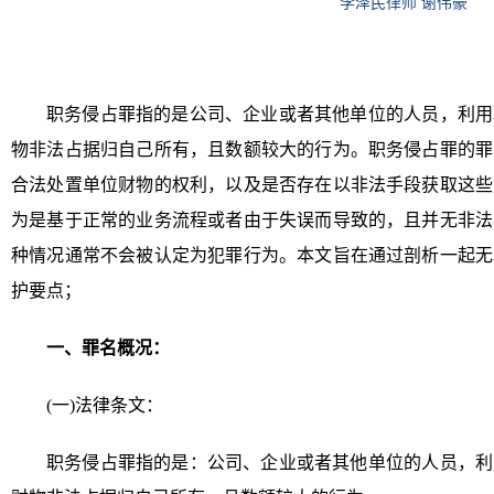
李泽民律师 谢伟豪
职务侵占罪指的是公司、企业或者其他单位的人员，利用
物非法占据归自己所有，且数额较大的行为。职务侵占罪的罪
合法处置单位财物的权利，以及是否存在以非法手段获取这些
为是基于正常的业务流程或者由于失误而导致的，且并无非法
种情况通常不会被认定为犯罪行为。本文旨在通过剖析一起无
护要点；
一、罪名概况：
(一)法律条文：
职务侵占罪指的是：公司、企业或者其他单位的人员，利