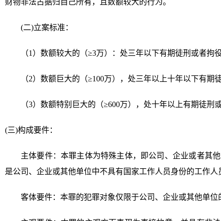
财物非法占据归自己所有，且数额较大的行为。
(二)立案标准：
（1）数额较大的（≥3万）：处三年以下有期徒刑或者拘
（2）数额巨大的（≥100万），处三年以上十年以下有期
（3）数额特别巨大的（≥600万），处十年以上有期徒刑
(三)构成要件：
主体要件：本罪主体为特殊主体，即公司、企业或者其他
是公司、企业或其他单位中不具有国家工作人员身份的工作人
客体要件：本罪的犯罪对象仅限于公司、企业或其他单位