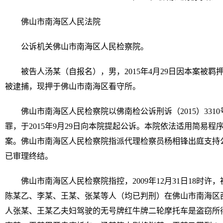
佛山市南海区人民法院
公诉机关佛山市南海区人民检察院。
被告人汤某（自报名），男，2015年4月29日因本案被羁
被逮捕，现押于佛山市南海区看守所。
佛山市南海区人民检察院以佛南检公诉刑诉（2015）33
罪，于2015年9月29日向本院提起公诉。本院依法适用简易
案。佛山市南海区人民检察院指派代理检察员杨相锋出庭支持
已审理终结。
佛山市南海区人民检察院指控，2009年12月31日18时
陈某乙、李某、王某、张某等人（均已判刑）在佛山市南海区
人张某、王某乙夫妇驾驶的无号牌红牛牌二轮摩托车是盗窃所