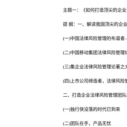
主题一：《如何打造顶尖的企业
提 纲：一、解读我国顶尖的企
(一)中国法律风险管理的布道者
(二)中国移动集团法律风险管
(三)集企业法律风险管理论著
(四)上市公司缔造者，法律风
二、打造企业法律风险管理团队
(一)独行侠没落的时代已到来
(二)团队在手，产品无忧