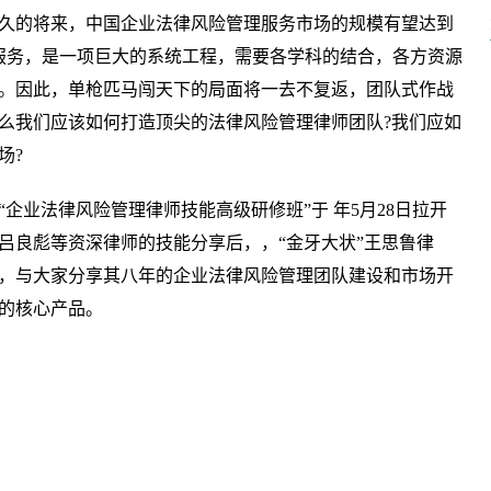
久的将来，中国企业法律风险管理服务市场的规模有望达到
理服务，是一项巨大的系统工程，需要各学科的结合，各方资源
。因此，单枪匹马闯天下的局面将一去不复返，团队式作战
么我们应该如何打造顶尖的法律风险管理律师团队?我们应如
场?
企业法律风险管理律师技能高级研修班”于 年5月28日拉开
吕良彪等资深律师的技能分享后，，“金牙大状”王思鲁律
，与大家分享其八年的企业法律风险管理团队建设和市场开
的核心产品。