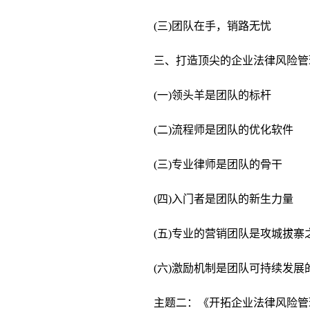
(三)团队在手，销路无忧
三、打造顶尖的企业法律风险管
(一)领头羊是团队的标杆
(二)流程师是团队的优化软件
(三)专业律师是团队的骨干
(四)入门者是团队的新生力量
(五)专业的营销团队是攻城拔寨
(六)激励机制是团队可持续发展
主题二：《开拓企业法律风险管