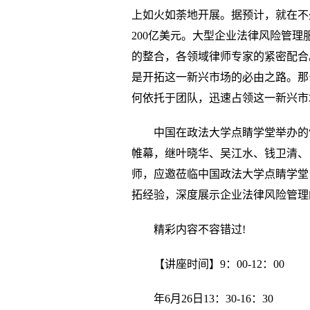
上如火如荼地开展。据预计，就在不
200亿美元。大型企业法律风险管
的整合，各领域律师专家的紧密配合
是开拓这一新兴市场的必由之路。那
何依托于团队，迅速占领这一新兴市
中国在政法大学点睛学堂举办的“
帷幕，继叶晓华、吴江水、钱卫清、
师，应邀莅临中国政法大学点睛学堂
拓经验，深度展示企业法律风险管理
精彩内容不容错过!
【讲座时间】9：00-12：00
年6月26日13：30-16：30