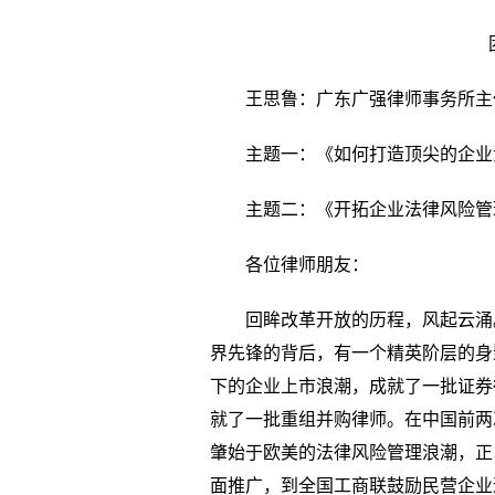
王思鲁：广东广强律师事务所主
主题一：《如何打造顶尖的企业
主题二：《开拓企业法律风险管
各位律师朋友：
回眸改革开放的历程，风起云涌
界先锋的背后，有一个精英阶层的身
下的企业上市浪潮，成就了一批证券律
就了一批重组并购律师。在中国前两
肇始于欧美的法律风险管理浪潮，正
面推广，到全国工商联鼓励民营企业