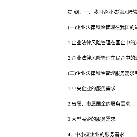
提 纲：一、我国企业法律风险
(一)企业法律风险管理在我国的
1.企业法律风险管理在国企中的
2.企业法律风险管理在民企中的
(二)企业法律风险管理服务需求
1.中央企业的服务需求
2.省属、市属国企的服务需求
3.大型民企的服务需求
4、中小型企业的服务需求