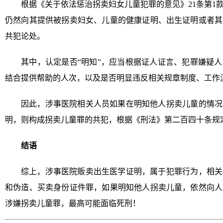
根据《关于依法惩治拐卖妇女儿童犯罪的意见》21条第1
仍然向其提供被拐卖妇女、儿童的健康证明、出生证明或者其
共犯论处。
其中，认定是否“明知”，应当根据证人证言、犯罪嫌疑
结合提供帮助的人次，以及是否明显违反相关规章制度、工作
因此，涉事医院相关人员如果在明知他人拐卖儿童的情况
明，则构成拐卖儿童罪的共犯，根据《刑法》第二百四十条规
结语
综上，涉事医院贩卖出生医学证明，属于犯罪行为，相关
和伪造、买卖身份证件罪，如果明知他人拐卖儿童，依然向人
涉嫌拐卖儿童罪，最高可能面临死刑！