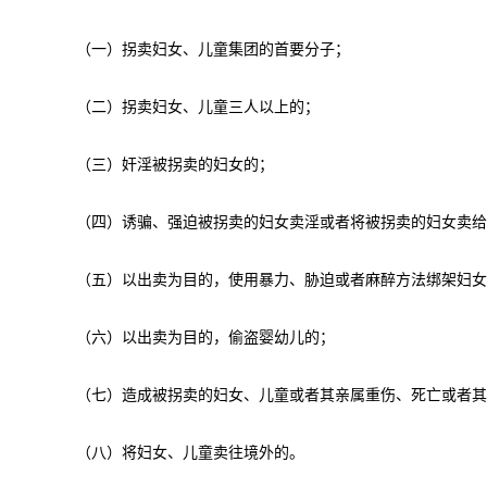
（一）拐卖妇女、儿童集团的首要分子；
（二）拐卖妇女、儿童三人以上的；
（三）奸淫被拐卖的妇女的；
（四）诱骗、强迫被拐卖的妇女卖淫或者将被拐卖的妇女卖给
（五）以出卖为目的，使用暴力、胁迫或者麻醉方法绑架妇女
（六）以出卖为目的，偷盗婴幼儿的；
（七）造成被拐卖的妇女、儿童或者其亲属重伤、死亡或者其
（八）将妇女、儿童卖往境外的。