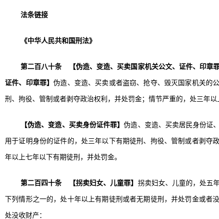
法条链接
《中华人民共和国刑法》
第二百八十条 【伪造、变造、买卖国家机关公文、证件、印章
证件、印章罪】
伪造、变造、买卖或者盗窃、抢夺、毁灭国家机关的
刑、拘役、管制或者剥夺政治权利，并处罚金；情节严重的，处三年以
【伪造、变造、买卖身份证件罪】
伪造、变造、买卖居民身份证
用于证明身份的证件的，处三年以下有期徒刑、拘役、管制或者剥夺
年以上七年以下有期徒刑，并处罚金。
第二百四十条 【拐卖妇女、儿童罪】
拐卖妇女、儿童的，处五
下列情形之一的，处十年以上有期徒刑或者无期徒刑，并处罚金或者
处没收财产：