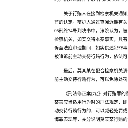
关于行贿人在接到检察机关通知
首的认定。辩护人通过查阅近期有关法
05刑终74号判决书中，法院认为
检察机关，如实交待本案事实，具有
诉至法庭审理期间，如实供述犯罪事
被追诉前主动交待行贿行为，依法可
最后，莫某某在配合检察机关调
前主动交待行贿行为，可以免除处罚
《刑法修正案(九)》对行贿罪的
某某应当适用行为时的刑法规定，即1
动交待行贿行为的，可以减轻处罚或
悔罪表现等，充分说明莫某某行贿的