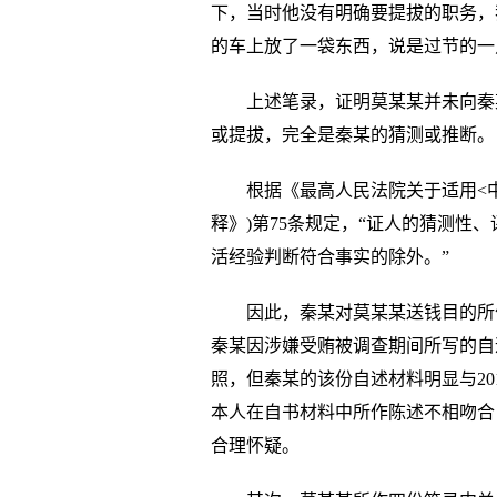
下，当时他没有明确要提拔的职务，
的车上放了一袋东西，说是过节的一
上述笔录，证明莫某某并未向秦
或提拔，完全是秦某的猜测或推断。
根据《最高人民法院关于适用<
释》)第75条规定，“证人的猜测性
活经验判断符合事实的除外。”
因此，秦某对莫某某送钱目的所
秦某因涉嫌受贿被调查期间所写的自
照，但秦某的该份自述材料明显与20
本人在自书材料中所作陈述不相吻合
合理怀疑。