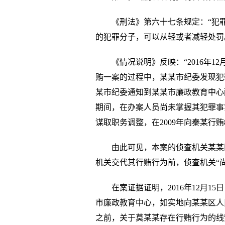
《刑法》第六十七条规定：“犯
的犯罪分子，可以从轻或者减轻处罚
《情况说明》反映：“2016年1
贿一案的过程中，某某市纪委发现犯
某市纪委通知到某某市廉政教育中心
期间，在办案人员尚未掌握其犯罪事
谋取职务调整，在2009年向秦某行贿
由此可见，本案的侦查机关某某
机关交代其行贿行为前，侦查机关“
在案证据证明，2016年12月
市廉政教育中心，如实地向某某区人
之前，关于莫某某存在行贿行为的线