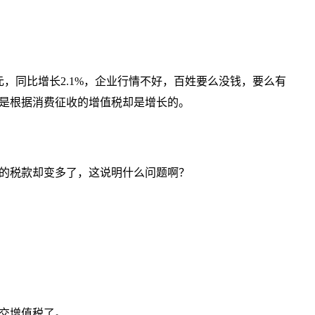
亿元，同比增长2.1%，企业行情不好，百姓要么没钱，要么有
是根据消费征收的增值税却是增长的。
的税款却变多了，这说明什么问题啊？
交增值税了。