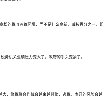
宽松的税收监管环境，而不是什么高新、减按百分之一、即
%，税务机关业绩压力变大了，政府的手头变紧了。
来越大，警税联合作战会越来越频繁，逃税、虚开的风险会越