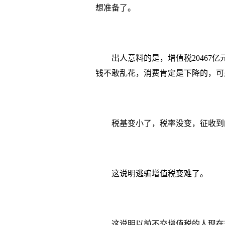
想准备了。
出人意料的是，增值税20467
钱不敢乱花，消费肯定是下降的，可
税基变小了，税率没变，征收到
这说明逃骗增值税变难了。
这说明以前不交增值税的人现在